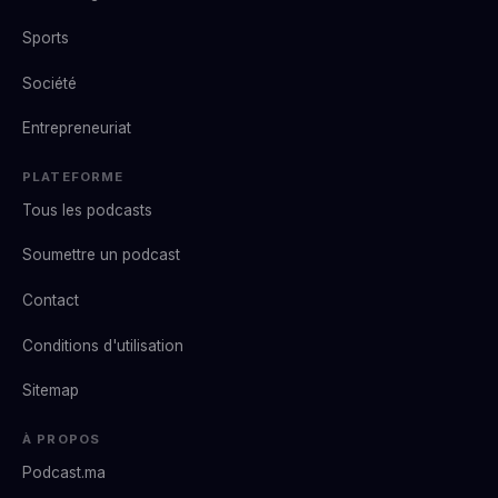
Sports
Société
Entrepreneuriat
PLATEFORME
Tous les podcasts
Soumettre un podcast
Contact
Conditions d'utilisation
Sitemap
À PROPOS
Podcast.ma