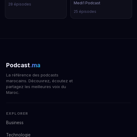
Medi1 Podcast
28 épisodes
25 épisodes
Podcast
.ma
La référence des podcasts
marocains. Découvrez, écoutez et
partagez les meilleures voix du
Maroc.
EXPLORER
Business
Technologie