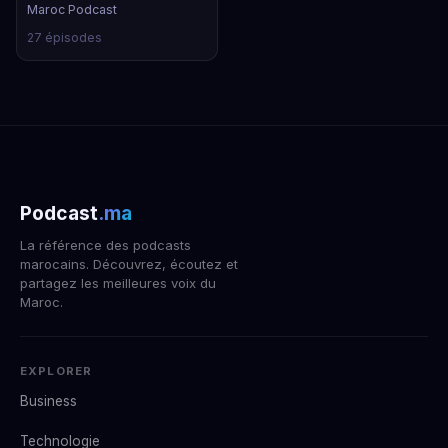
Maroc Podcast
27 épisodes
Podcast
.ma
La référence des podcasts
marocains. Découvrez, écoutez et
partagez les meilleures voix du
Maroc.
EXPLORER
Business
Technologie