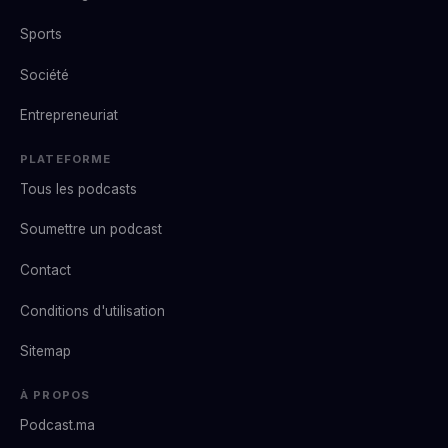
Sports
Société
Entrepreneuriat
PLATEFORME
Tous les podcasts
Soumettre un podcast
Contact
Conditions d'utilisation
Sitemap
À PROPOS
Podcast.ma