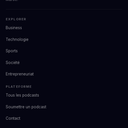
EXPLORER
Business
Technologie
Sports
Société
Entrepreneuriat
PLATEFORME
Tous les podcasts
Soumettre un podcast
Contact