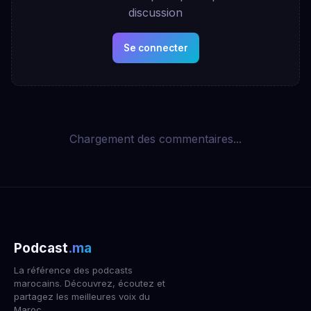
discussion
Se connecter
Chargement des commentaires...
Podcast
.ma
La référence des podcasts
marocains. Découvrez, écoutez et
partagez les meilleures voix du
Maroc.