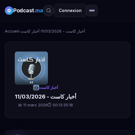
Podcast
.ma
Connexion
Accueil
›
أخبار كاست
›
أخبار كاست - 11/03/2026
أخبار كاست
أخبار كاست - 11/03/2026
📅 11 mars 2026
⏱ 00:13:35:18