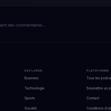
ent des commentaires...
EXPLORER
PLATEFORME
Business
Tous les podca
Technologie
Soumettre un 
Sports
Contact
Société
Conditions d'uti