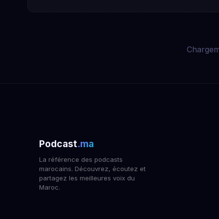
Chargem
Podcast
.ma
La référence des podcasts
marocains. Découvrez, écoutez et
partagez les meilleures voix du
Maroc.