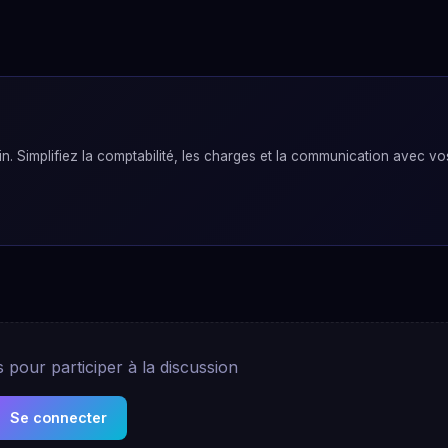
. Simplifiez la comptabilité, les charges et la communication avec vo
pour participer à la discussion
Se connecter