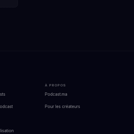
À PROPOS
sts
Podcast.ma
podcast
Pour les créateurs
lisation