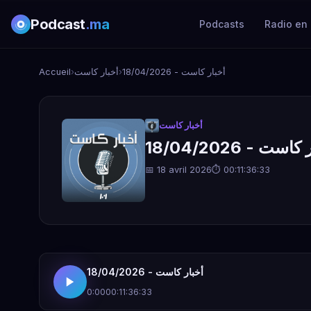
Podcast
.ma
Podcasts
Radio en 
Accueil
›
أخبار كاست
›
أخبار كاست - 18/04/2026
أخبار كاست
است - 18/04/2026
📅 18 avril 2026
⏱ 00:11:36:33
أخبار كاست - 18/04/2026
0:00
00:11:36:33