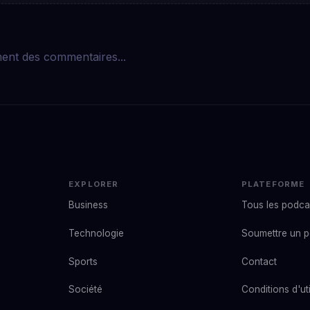
ent des commentaires...
EXPLORER
PLATEFORME
Business
Tous les podca
Technologie
Soumettre un 
Sports
Contact
Société
Conditions d'uti