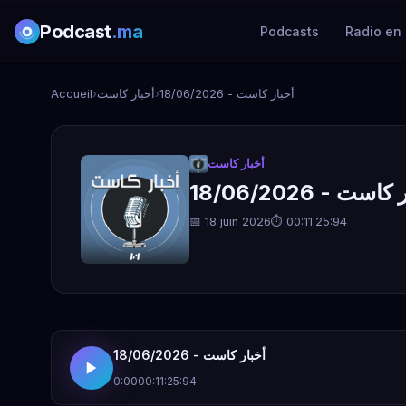
Podcast
.ma
Podcasts
Radio en 
Accueil
›
أخبار كاست
›
أخبار كاست - 18/06/2026
أخبار كاست
است - 18/06/2026
📅 18 juin 2026
⏱ 00:11:25:94
أخبار كاست - 18/06/2026
0:00
00:11:25:94