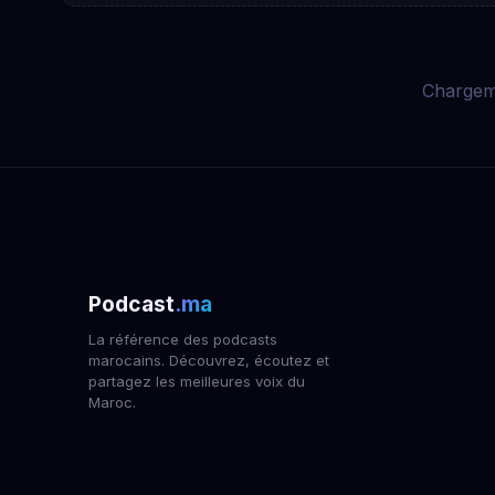
Chargem
Podcast
.ma
La référence des podcasts
marocains. Découvrez, écoutez et
partagez les meilleures voix du
Maroc.