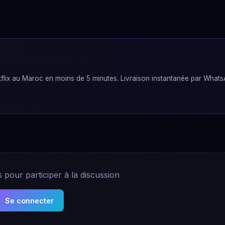
lix au Maroc en moins de 5 minutes. Livraison instantanée par Whats
pour participer à la discussion
Se connecter