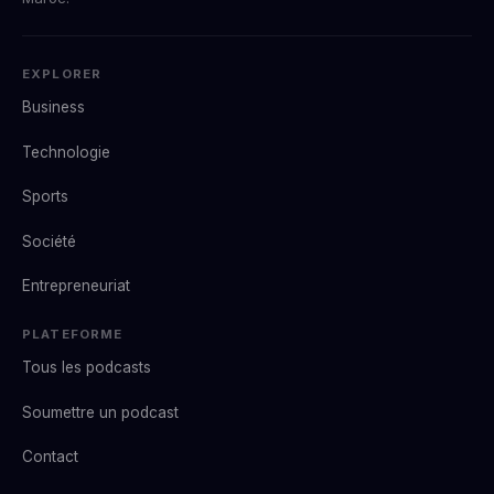
EXPLORER
Business
Technologie
Sports
Société
Entrepreneuriat
PLATEFORME
Tous les podcasts
Soumettre un podcast
Contact