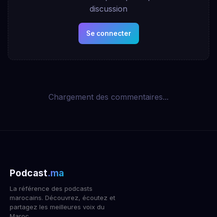
discussion
Se connecter
Chargement des commentaires...
Podcast
.ma
La référence des podcasts
marocains. Découvrez, écoutez et
partagez les meilleures voix du
Maroc.