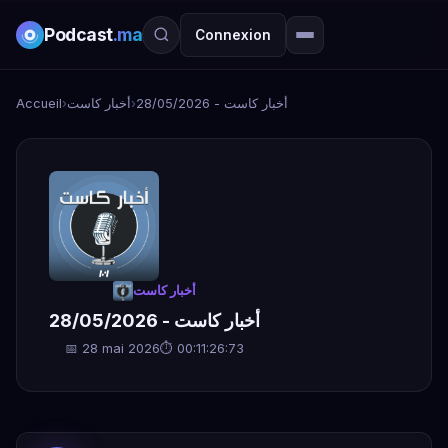
Podcast
.ma
Connexion
Accueil
›
أخبار كاست
›
أخبار كاست - 28/05/2026
أخبار كاست
أخبار كاست - 28/05/2026
📅 28 mai 2026
⏱ 00:11:26:73