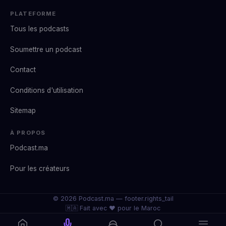
PLATEFORME
Tous les podcasts
Soumettre un podcast
Contact
Conditions d'utilisation
Sitemap
À PROPOS
Podcast.ma
Pour les créateurs
© 2026 Podcast.ma —
footer.rights_tail
🇲🇦 Fait avec ❤️ pour le Maroc