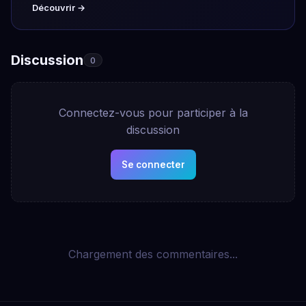
Découvrir →
Discussion
0
Connectez-vous pour participer à la
discussion
Se connecter
Chargement des commentaires...