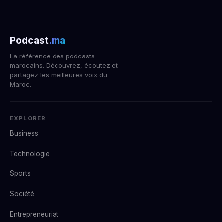
Podcast
.ma
La référence des podcasts
marocains. Découvrez, écoutez et
partagez les meilleures voix du
Maroc.
EXPLORER
Business
Technologie
Sports
Société
Entrepreneuriat