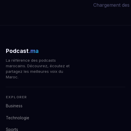
Chargement des 
Podcast
.ma
La référence des podcasts
marocains. Découvrez, écoutez et
partagez les meilleures voix du
Maroc.
EXPLORER
Business
Technologie
Sports