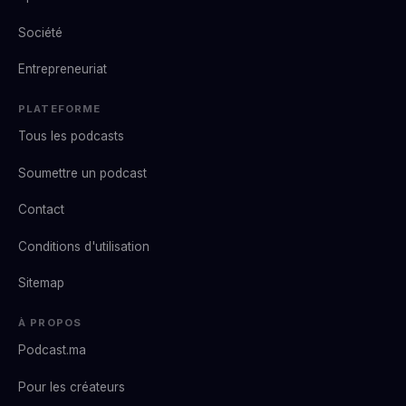
Société
Entrepreneuriat
PLATEFORME
Tous les podcasts
Soumettre un podcast
Contact
Conditions d'utilisation
Sitemap
À PROPOS
Podcast.ma
Pour les créateurs