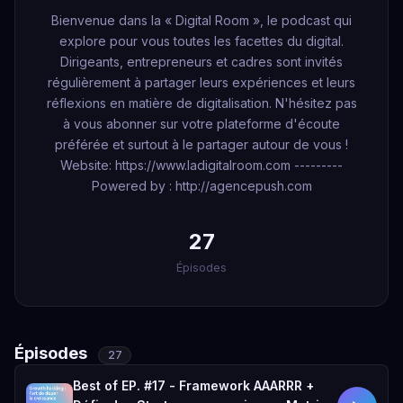
Bienvenue dans la « Digital Room », le podcast qui
explore pour vous toutes les facettes du digital.
Dirigeants, entrepreneurs et cadres sont invités
régulièrement à partager leurs expériences et leurs
réflexions en matière de digitalisation. N'hésitez pas
à vous abonner sur votre plateforme d'écoute
préférée et surtout à le partager autour de vous !
Website: https://www.ladigitalroom.com ---------
Powered by : http://agencepush.com
27
Épisodes
Épisodes
27
Best of EP. #17 - Framework AAARRR +