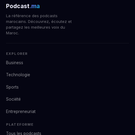
Podcast
.ma
La référence des podcasts
marocains. Découvrez, écoutez et
partagez les meilleures voix du
Maroc.
EXPLORER
Business
Technologie
Sports
Société
Entrepreneuriat
PLATEFORME
Tous les podcasts