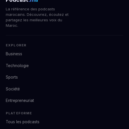
La référence des podcasts
marocains. Découvrez, écoutez et
partagez les meilleures voix du
Maroc.
EXPLORER
Business
Technologie
Sports
Société
Entrepreneuriat
PLATEFORME
Tous les podcasts