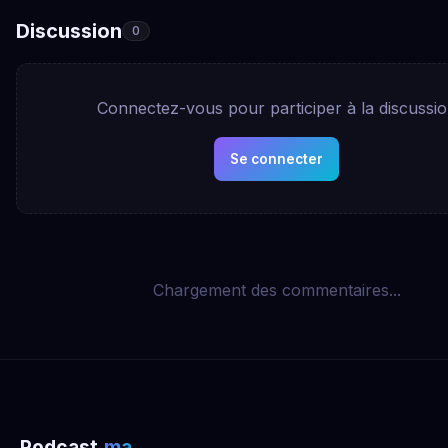
Discussion
0
Connectez-vous pour participer à la discussi
Se connecter
Chargement des commentaires...
Podcast
.ma