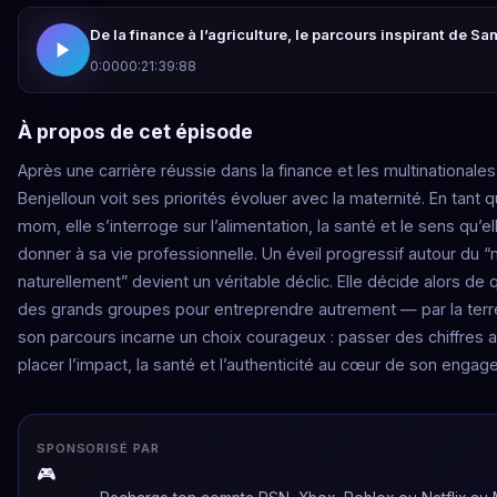
De la finance à l’agriculture, le parcours inspirant de S
0:00
00:21:39:88
À propos de cet épisode
Après une carrière réussie dans la finance et les multinationale
Benjelloun voit ses priorités évoluer avec la maternité. En tant 
mom, elle s’interroge sur l’alimentation, la santé et le sens qu’e
donner à sa vie professionnelle. Un éveil progressif autour du 
naturellement” devient un véritable déclic. Elle décide alors de 
des grands groupes pour entreprendre autrement — par la terre
son parcours incarne un choix courageux : passer des chiffres 
placer l’impact, la santé et l’authenticité au cœur de son engag
SPONSORISÉ PAR
🎮