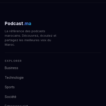
Podcast
.ma
La référence des podcasts
marocains. Découvrez, écoutez et
partagez les meilleures voix du
Maroc.
EXPLORER
Business
Technologie
Sports
Société