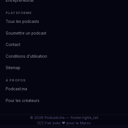
Entrepreneuriat
PLATEFORME
Tous les podcasts
Soumettre un podcast
Contact
Conditions d'utilisation
Sitemap
À PROPOS
Podcast.ma
Pour les créateurs
© 2026 Podcast.ma —
footer.rights_tail
🇲🇦 Fait avec ❤️ pour le Maroc