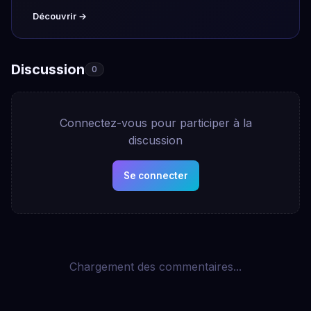
Découvrir →
Discussion
0
Connectez-vous pour participer à la
discussion
Se connecter
Chargement des commentaires...