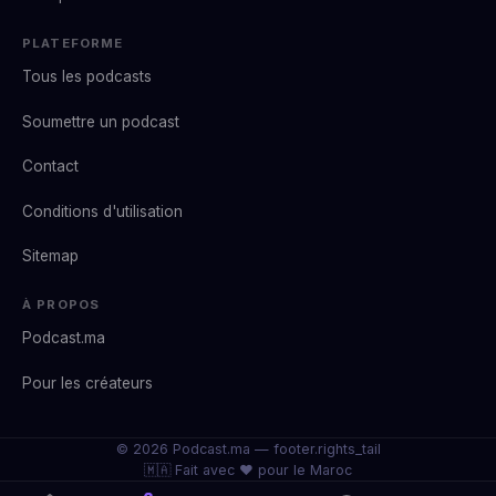
PLATEFORME
Tous les podcasts
Soumettre un podcast
Contact
Conditions d'utilisation
Sitemap
À PROPOS
Podcast.ma
Pour les créateurs
© 2026 Podcast.ma —
footer.rights_tail
🇲🇦 Fait avec ❤️ pour le Maroc