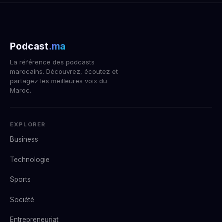
Podcast
.ma
La référence des podcasts
marocains. Découvrez, écoutez et
partagez les meilleures voix du
Maroc.
EXPLORER
Business
Technologie
Sports
Société
Entrepreneuriat