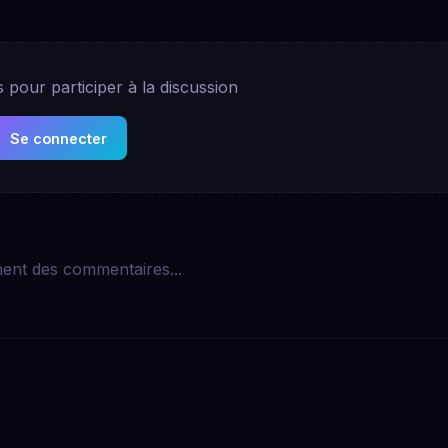
pour participer à la discussion
Se connecter
ent des commentaires...