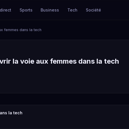
direct
Sports
Business
Tech
Société
 aux femmes dans la tech
vrir la voie aux femmes dans la tech
ans la tech