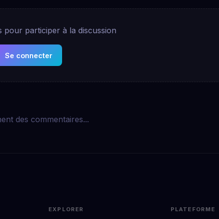
pour participer à la discussion
Se connecter
ent des commentaires...
EXPLORER
PLATEFORME