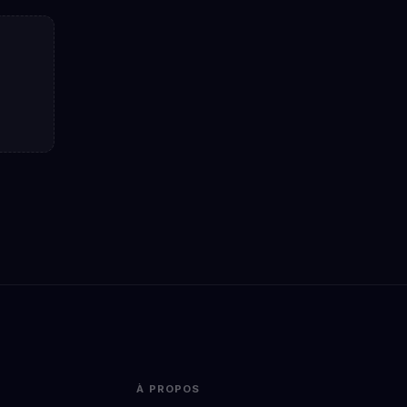
À PROPOS