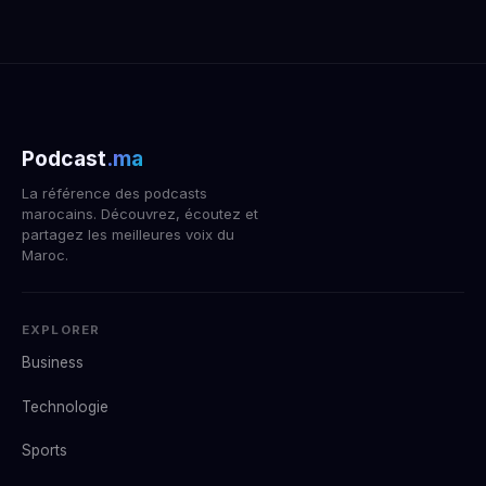
Podcast
.ma
La référence des podcasts
marocains. Découvrez, écoutez et
partagez les meilleures voix du
Maroc.
EXPLORER
Business
Technologie
Sports