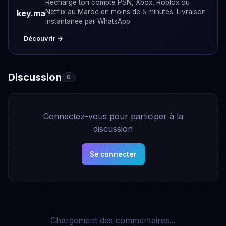
Recharge ton compte PSN, Xbox, Roblox ou
Netflix au Maroc en moins de 5 minutes. Livraison
key.ma
instantanée par WhatsApp.
Découvrir →
Discussion
0
Connectez-vous pour participer à la
discussion
Se connecter
Chargement des commentaires...