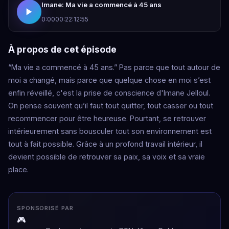
Imane: Ma vie a commencé à 45 ans
0:00
00:22:12:55
À propos de cet épisode
“Ma vie a commencé à 45 ans.” Pas parce que tout autour de
moi a changé, mais parce que quelque chose en moi s’est
enfin réveillé, c'est la prise de conscience d'Imane Jelloul.
On pense souvent qu’il faut tout quitter, tout casser ou tout
recommencer pour être heureuse. Pourtant, se retrouver
intérieurement sans bousculer tout son environnement est
tout à fait possible. Grâce à un profond travail intérieur, il
devient possible de retrouver sa paix, sa voix et sa vraie
place.
SPONSORISÉ PAR
🎮