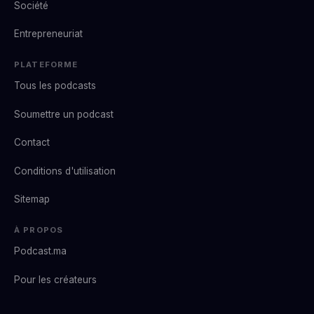
Société
Entrepreneuriat
PLATEFORME
Tous les podcasts
Soumettre un podcast
Contact
Conditions d'utilisation
Sitemap
À PROPOS
Podcast.ma
Pour les créateurs