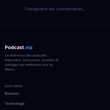
Chargement des commentaires...
Podcast
.ma
La référence des podcasts
marocains. Découvrez, écoutez et
partagez les meilleures voix du
Maroc.
EXPLORER
Business
Technologie