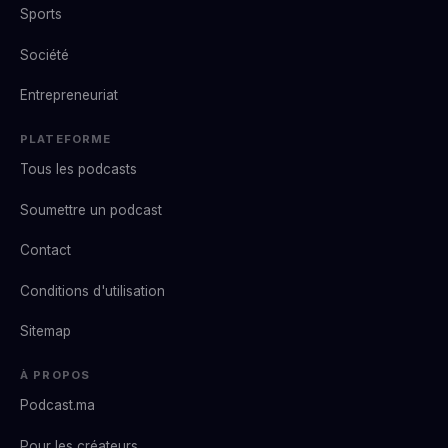
Sports
Société
Entrepreneuriat
PLATEFORME
Tous les podcasts
Soumettre un podcast
Contact
Conditions d'utilisation
Sitemap
À PROPOS
Podcast.ma
Pour les créateurs