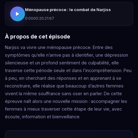
Ménopause précoce : le combat de Narjiss
0:00
00:20:21:67
À propos de cet épisode
Narjiss va vivre une ménopause précoce. Entre des
symptômes qu’elle n’arrive pas à identifier, une dépression
silencieuse et un profond sentiment de culpabilité, elle
traverse cette période seule et dans l’incompréhension. Peu
à peu, en cherchant des réponses et en apprenant à se
reconstruire, elle réalise que beaucoup d’autres femmes
vivent la même souffrance sans oser en parler. De cette
épreuve naît alors une nouvelle mission : accompagner les
femmes à mieux traverser cette étape de leur vie, avec
écoute, information et bienveillance.