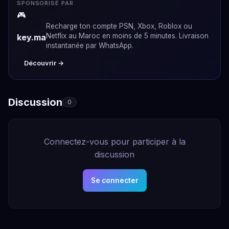
SPONSORISÉ PAR
🎮
Recharge ton compte PSN, Xbox, Roblox ou
Netflix au Maroc en moins de 5 minutes. Livraison
key.ma
instantanée par WhatsApp.
Découvrir →
Discussion
0
Connectez-vous pour participer à la
discussion
Se connecter