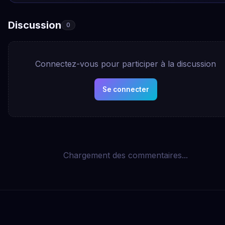
Discussion
0
Connectez-vous pour participer à la discussion
Se connecter
Chargement des commentaires...