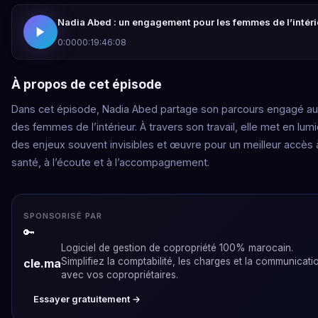
Nadia Abed : un engagement pour les femmes de l’intéri
0:00
00:19:46:08
À propos de cet épisode
Dans cet épisode, Nadia Abed partage son parcours engagé a
des femmes de l’intérieur. À travers son travail, elle met en lum
des enjeux souvent invisibles et œuvre pour un meilleur accès à
santé, à l’écoute et à l’accompagnement.
SPONSORISÉ PAR
🔑
Logiciel de gestion de copropriété 100% marocain.
Simplifiez la comptabilité, les charges et la communicati
cle.ma
avec vos copropriétaires.
Essayer gratuitement →