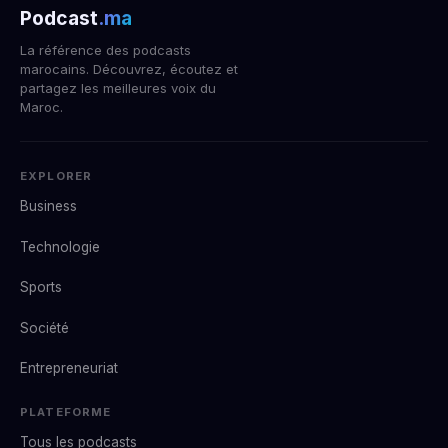
Podcast
.ma
La référence des podcasts
marocains. Découvrez, écoutez et
partagez les meilleures voix du
Maroc.
EXPLORER
Business
Technologie
Sports
Société
Entrepreneuriat
PLATEFORME
Tous les podcasts