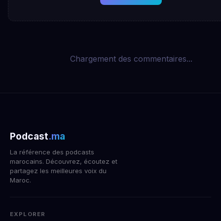
Chargement des commentaires...
Podcast
.ma
La référence des podcasts
marocains. Découvrez, écoutez et
partagez les meilleures voix du
Maroc.
EXPLORER