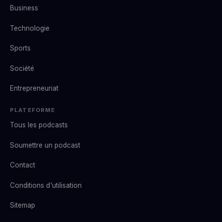
Business
Technologie
Sports
Société
Entrepreneuriat
PLATEFORME
Tous les podcasts
Soumettre un podcast
Contact
Conditions d'utilisation
Sitemap