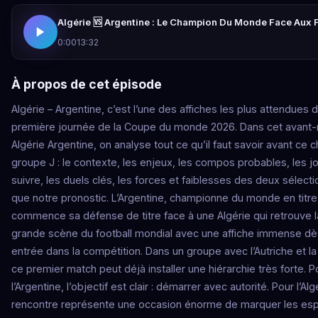
Algérie 🆚 Argentine : Le Champion Du Monde Face Aux
0:00
13:32
À propos de cet épisode
Algérie – Argentine, c’est l’une des affiches les plus attendues d
première journée de la Coupe du monde 2026. Dans cet avant
Algérie Argentine, on analyse tout ce qu’il faut savoir avant ce 
groupe J : le contexte, les enjeux, les compos probables, les j
suivre, les duels clés, les forces et faiblesses des deux sélectio
que notre pronostic. L’Argentine, championne du monde en titre
commence sa défense de titre face à une Algérie qui retrouve l
grande scène du football mondial avec une affiche immense dè
entrée dans la compétition. Dans un groupe avec l’Autriche et la
ce premier match peut déjà installer une hiérarchie très forte. P
l’Argentine, l’objectif est clair : démarrer avec autorité. Pour l’Alg
rencontre représente une occasion énorme de marquer les espr