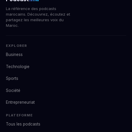
La référence des podcasts
marocains. Découvrez, écoutez et
partagez les meilleures voix du
Maroc.
EXPLORER
Business
Technologie
Sports
Société
Entrepreneuriat
PLATEFORME
Tous les podcasts