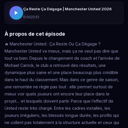
Ça Reste Ça Dégage | Manchester United 2026
0:00
22:51
À propos de cet épisode
🔥 Manchester United : Ça Reste Ou Ça Dégage ?
Manchester United va mieux, mais ça ne veut pas dire que
tout va bien. Depuis le changement de coach et l’arrivée de
Michael Carrick, le club a retrouvé des résultats, une
dynamique plus saine et une place beaucoup plus crédible
dans le haut du classement. Mais dans ce genre de saison,
une remontée ne règle pas tout : elle permet surtout de
mieux voir quels joueurs ont encore leur place dans le
projet… et lesquels doivent partir. Parce que l’effectif de
United reste très chargé. Entre les cadres installés, les
joueurs irréguliers, les blessés longue durée, les profils qui
ne collent pas totalement à la structure actuelle et ceux qui