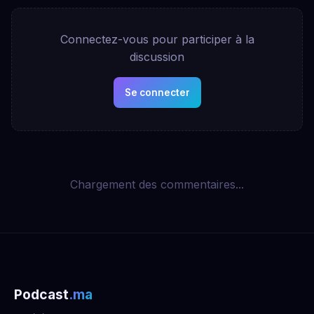
Connectez-vous pour participer à la
discussion
Se connecter
Chargement des commentaires...
Podcast
.ma