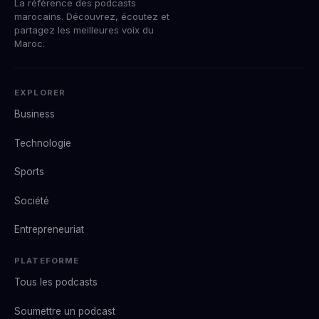
La référence des podcasts
marocains. Découvrez, écoutez et
partagez les meilleures voix du
Maroc.
EXPLORER
Business
Technologie
Sports
Société
Entrepreneuriat
PLATEFORME
Tous les podcasts
Soumettre un podcast