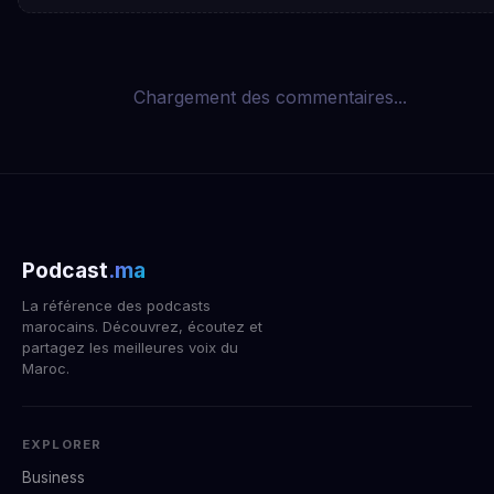
Chargement des commentaires...
Podcast
.ma
La référence des podcasts
marocains. Découvrez, écoutez et
partagez les meilleures voix du
Maroc.
EXPLORER
Business