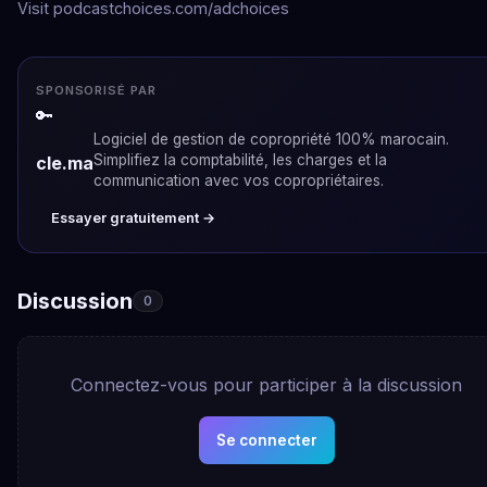
Visit podcastchoices.com/adchoices
SPONSORISÉ PAR
🔑
Logiciel de gestion de copropriété 100% marocain.
Simplifiez la comptabilité, les charges et la
cle.ma
communication avec vos copropriétaires.
Essayer gratuitement →
Discussion
0
Connectez-vous pour participer à la discussion
Se connecter