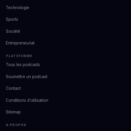
Technologie
Sports
Société
Entrepreneuriat
PLATEFORME
Tous les podcasts
Soumettre un podcast
Contact
Conditions d'utilisation
Sitemap
À PROPOS