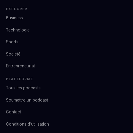
EXPLORER
Business
Technologie
Sports
Société
Entrepreneuriat
PLATEFORME
Tous les podcasts
Soumettre un podcast
Contact
Conditions d'utilisation