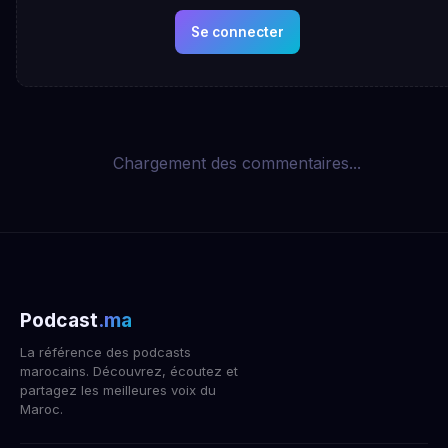
Se connecter
Chargement des commentaires...
Podcast
.ma
La référence des podcasts
marocains. Découvrez, écoutez et
partagez les meilleures voix du
Maroc.