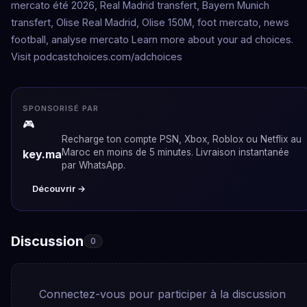
mercato été 2026, Real Madrid transfert, Bayern Munich
transfert, Olise Real Madrid, Olise 150M, foot mercato, news
football, analyse mercato Learn more about your ad choices.
Visit podcastchoices.com/adchoices
SPONSORISÉ PAR
🎮
Recharge ton compte PSN, Xbox, Roblox ou Netflix au
Maroc en moins de 5 minutes. Livraison instantanée
key.ma
par WhatsApp.
Découvrir →
Discussion
0
Connectez-vous pour participer à la discussion