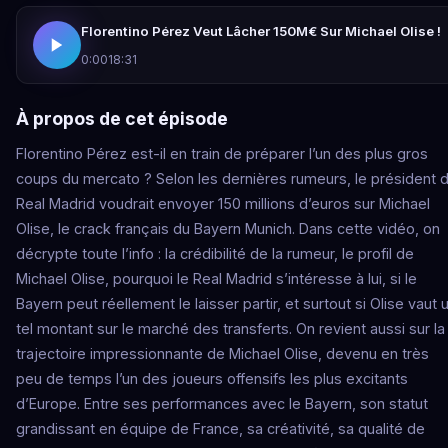
Florentino Pérez Veut Lâcher 150M€ Sur Michael Olise !
0:00
18:31
À propos de cet épisode
Florentino Pérez est-il en train de préparer l’un des plus gros
coups du mercato ? Selon les dernières rumeurs, le président 
Real Madrid voudrait envoyer 150 millions d’euros sur Michael
Olise, le crack français du Bayern Munich. Dans cette vidéo, on
décrypte toute l’info : la crédibilité de la rumeur, le profil de
Michael Olise, pourquoi le Real Madrid s’intéresse à lui, si le
Bayern peut réellement le laisser partir, et surtout si Olise vaut 
tel montant sur le marché des transferts. On revient aussi sur la
trajectoire impressionnante de Michael Olise, devenu en très
peu de temps l’un des joueurs offensifs les plus excitants
d’Europe. Entre ses performances avec le Bayern, son statut
grandissant en équipe de France, sa créativité, sa qualité de