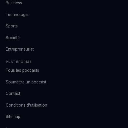
Business
Technologie
Sports
Société
Entrepreneuriat
PLATEFORME
Tous les podcasts
Soumettre un podcast
Contact
Conditions d'utilisation
Sitemap