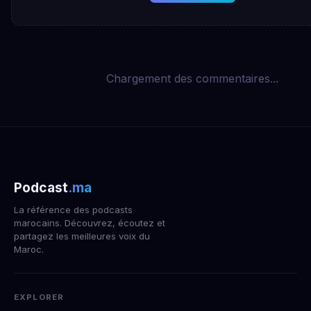
Chargement des commentaires...
Podcast
.ma
La référence des podcasts
marocains. Découvrez, écoutez et
partagez les meilleures voix du
Maroc.
EXPLORER