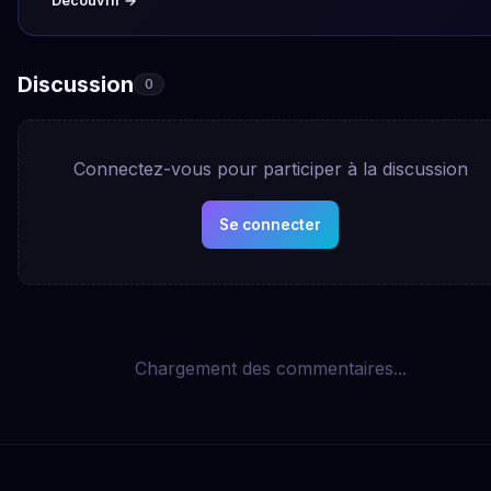
Découvrir →
Discussion
0
Connectez-vous pour participer à la discussion
Se connecter
Chargement des commentaires...