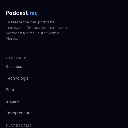
Podcast
.ma
La référence des podcasts
marocains. Découvrez, écoutez et
partagez les meilleures voix du
Maroc.
EXPLORER
Business
Technologie
Sports
Société
Entrepreneuriat
PLATEFORME