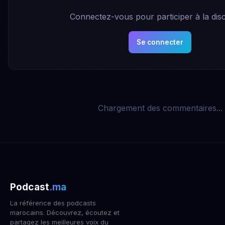
Connectez-vous pour participer à la dis
Se connecter
Chargement des commentaires...
Podcast
.ma
La référence des podcasts
marocains. Découvrez, écoutez et
partagez les meilleures voix du