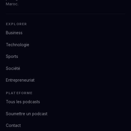
Maroc.
EXPLORER
Business
Technologie
Sports
Société
Entrepreneuriat
PLATEFORME
Tous les podcasts
Soumettre un podcast
Contact