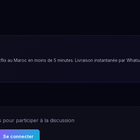
lix au Maroc en moins de 5 minutes. Livraison instantanée par Whats
pour participer à la discussion
Se connecter