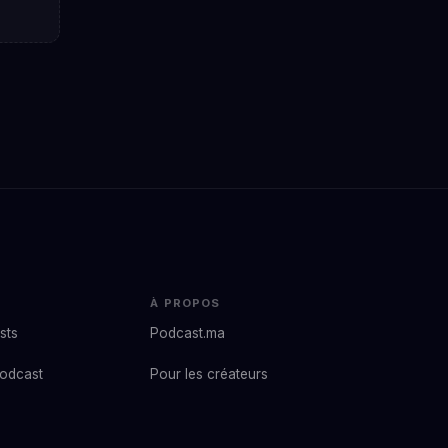
À PROPOS
sts
Podcast.ma
podcast
Pour les créateurs