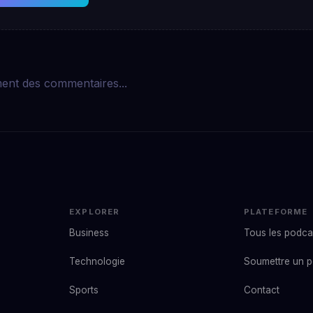
ent des commentaires...
EXPLORER
PLATEFORME
Business
Tous les podca
Technologie
Soumettre un 
Sports
Contact