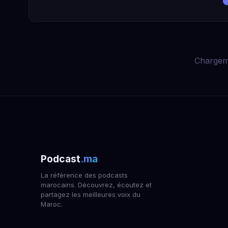
Chargem
Podcast
.ma
La référence des podcasts
marocains. Découvrez, écoutez et
partagez les meilleures voix du
Maroc.