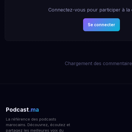
Connectez-vous pour participer à la 
Se connecter
Chargement des commentaires
Podcast
.ma
La référence des podcasts
marocains. Découvrez, écoutez et
partagez les meilleures voix du