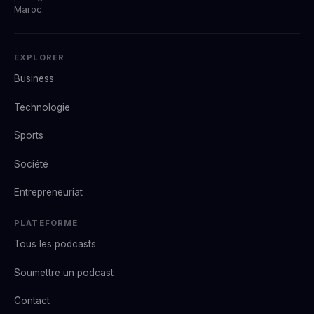
Maroc.
EXPLORER
Business
Technologie
Sports
Société
Entrepreneuriat
PLATEFORME
Tous les podcasts
Soumettre un podcast
Contact