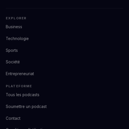
EXPLORER
Business
Technologie
Sports
Société
Entrepreneuriat
PLATEFORME
Tous les podcasts
Soumettre un podcast
Contact