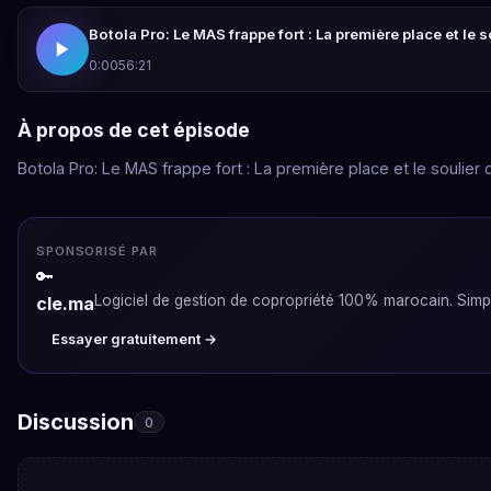
Botola Pro: Le MAS frappe fort : La première place et le 
0:00
56:21
À propos de cet épisode
Botola Pro: Le MAS frappe fort : La première place et le soulier
SPONSORISÉ PAR
🔑
Logiciel de gestion de copropriété 100% marocain. Simpli
cle.ma
Essayer gratuitement →
Discussion
0