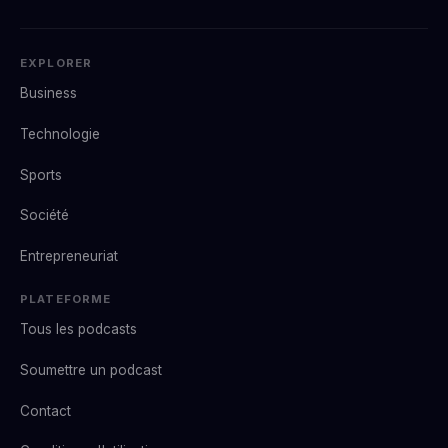
EXPLORER
Business
Technologie
Sports
Société
Entrepreneuriat
PLATEFORME
Tous les podcasts
Soumettre un podcast
Contact