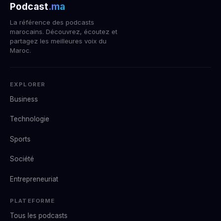
Podcast
.ma
La référence des podcasts
marocains. Découvrez, écoutez et
partagez les meilleures voix du
Maroc.
EXPLORER
Business
Technologie
Sports
Société
Entrepreneuriat
PLATEFORME
Tous les podcasts