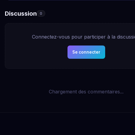
Discussion
0
Connectez-vous pour participer à la discuss
Se connecter
Chargement des commentaires...