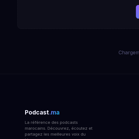
Chargem
Podcast
.ma
La référence des podcasts
marocains. Découvrez, écoutez et
partagez les meilleures voix du