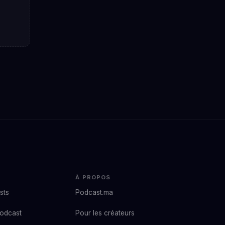
À PROPOS
sts
Podcast.ma
podcast
Pour les créateurs