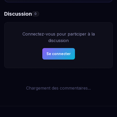
Discussion
0
Connectez-vous pour participer à la
discussion
Se connecter
Chargement des commentaires...