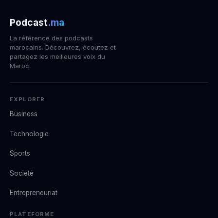
Podcast
.ma
La référence des podcasts
marocains. Découvrez, écoutez et
partagez les meilleures voix du
Maroc.
EXPLORER
Business
Technologie
Sports
Société
Entrepreneuriat
PLATEFORME