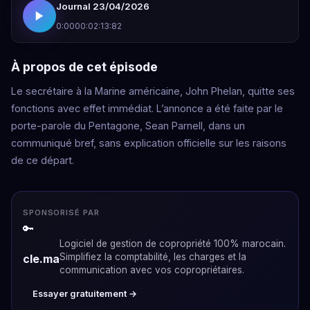
Journal 23/04/2026
0:00
00:02:13:82
À propos de cet épisode
Le secrétaire à la Marine américaine, John Phelan, quitte ses
fonctions avec effet immédiat. L’annonce a été faite par le
porte-parole du Pentagone, Sean Parnell, dans un
communiqué bref, sans explication officielle sur les raisons
de ce départ.
SPONSORISÉ PAR
🔑
Logiciel de gestion de copropriété 100% marocain.
Simplifiez la comptabilité, les charges et la
cle.ma
communication avec vos copropriétaires.
Essayer gratuitement →