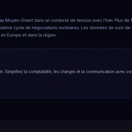
u Moyen-Orient dans un contexte de tension avec l’Iran. Plus de 
xième cycle de négociations nucléaires. Les données de suivi de v
en Europe et dans la région.
. Simplifiez la comptabilité, les charges et la communication avec vo