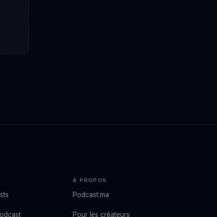
À PROPOS
sts
Podcast.ma
podcast
Pour les créateurs