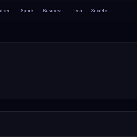
direct
Sports
Business
Tech
Société