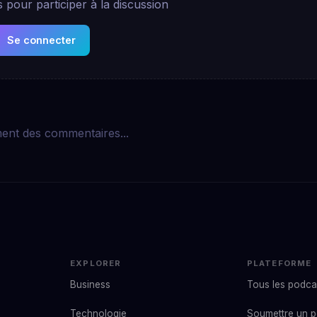
pour participer à la discussion
Se connecter
ent des commentaires...
EXPLORER
PLATEFORME
Business
Tous les podca
Technologie
Soumettre un 