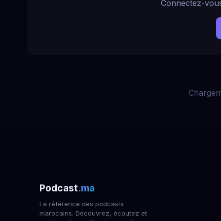
Connectez-vous 
Chargem
Podcast
.ma
La référence des podcasts
marocains. Découvrez, écoutez et