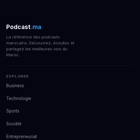
Podcast
.ma
La référence des podcasts
marocains. Découvrez, écoutez et
partagez les meilleures voix du
Maroc.
EXPLORER
Business
Technologie
Sports
Société
Entrepreneuriat