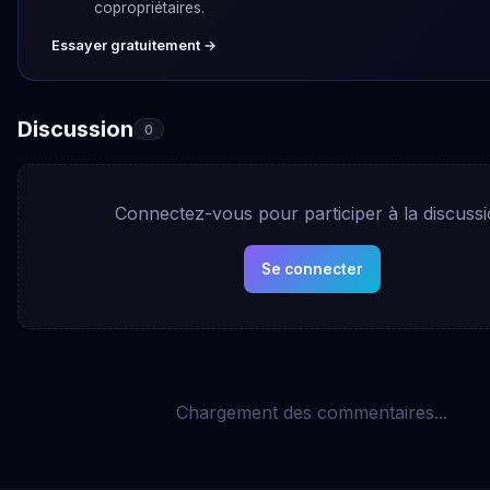
copropriétaires.
Essayer gratuitement →
Discussion
0
Connectez-vous pour participer à la discuss
Se connecter
Chargement des commentaires...