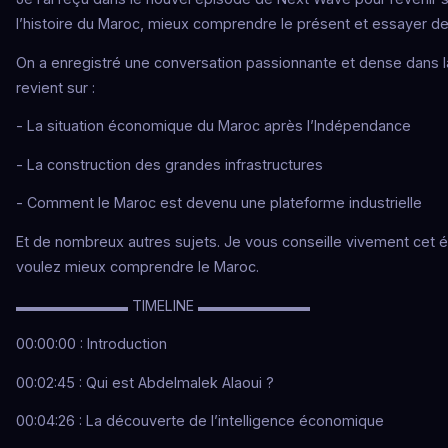
l’histoire du Maroc, mieux comprendre le présent et essayer de p
On a enregistré une conversation passionnante et dense dans l
revient sur :
- La situation économique du Maroc après l’Indépendance
- La construction des grandes infrastructures
- Comment le Maroc est devenu une plateforme industrielle
Et de nombreux autres sujets. Je vous conseille vivement cet 
voulez mieux comprendre le Maroc.
▬▬▬▬▬▬▬▬ TIMELINE ▬▬▬▬▬▬▬▬
00:00:00 : Introduction
00:02:45 : Qui est Abdelmalek Alaoui ?
00:04:26 : La découverte de l’intelligence économique