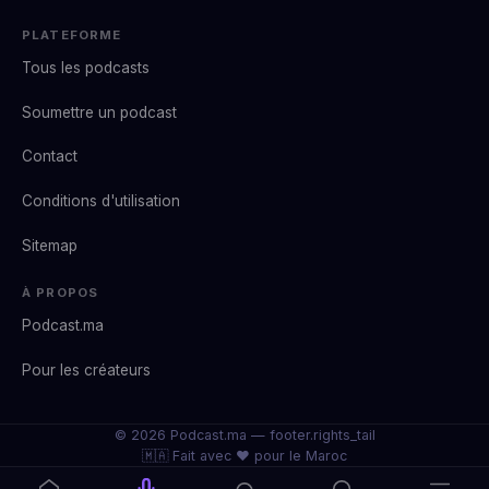
PLATEFORME
Tous les podcasts
Soumettre un podcast
Contact
Conditions d'utilisation
Sitemap
À PROPOS
Podcast.ma
Pour les créateurs
© 2026 Podcast.ma —
footer.rights_tail
🇲🇦 Fait avec ❤️ pour le Maroc