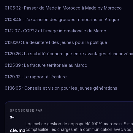
01:05:32 : Passer de Made in Morocco à Made by Morocco
01:08:45 : L’expansion des groupes marocains en Afrique
01:12:07 : COP22 et l’image internationale du Maroc
01:16:20 : Le désintérêt des jeunes pour la politique
01:20:26 : La stabilité économique entre avantages et inconvéni
01:25:39 : La fracture territoriale au Maroc
01:29:33 : Le rapport à l’écriture
01:36:05 : Conseils et vision pour les jeunes générations
SPONSORISÉ PAR
🔑
Logiciel de gestion de copropriété 100% marocain. Simpli
comptabilité, les charges et la communication avec vos
cle.ma