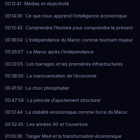
00:12:41 : Médias et objectivité
00:14:39 : Ce que nous apprend l’intelligence économique
00:15:43 : Comprendre l’histoire pour comprendre le présent
00:18:04 : L’indépendance du Maroc comme tournant majeur
00:26:07 : Le Maroc après l’indépendance
00:33:05 : Les barrages et les premières infrastructures
00:38:00 : La marocanisation de l’économie
00:41:50 : Le choc phosphatier
00:47:59 : La période d’ajustement structurel
00:51:44 : La stabilité économique comme force du Maroc
00:52:45 : Les années 90 et l’ouverture
01:00:36 : Tanger Med et la transformation économique