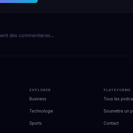
ent des commentaires...
EXPLORER
PLATEFORME
Business
Tous les podca
Technologie
Soumettre un 
Sports
Contact