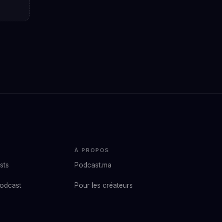
À PROPOS
sts
Podcast.ma
podcast
Pour les créateurs