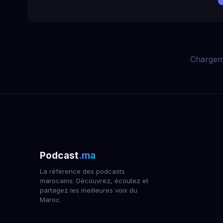
Chargem
Podcast
.ma
La référence des podcasts
marocains. Découvrez, écoutez et
partagez les meilleures voix du
Maroc.