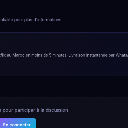
tialite pour plus d'informations.
lix au Maroc en moins de 5 minutes. Livraison instantanée par Whats
pour participer à la discussion
Se connecter