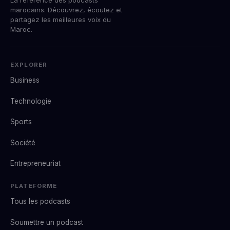
marocains. Découvrez, écoutez et
partagez les meilleures voix du
Maroc.
EXPLORER
Business
Technologie
Sports
Société
Entrepreneuriat
PLATEFORME
Tous les podcasts
Soumettre un podcast