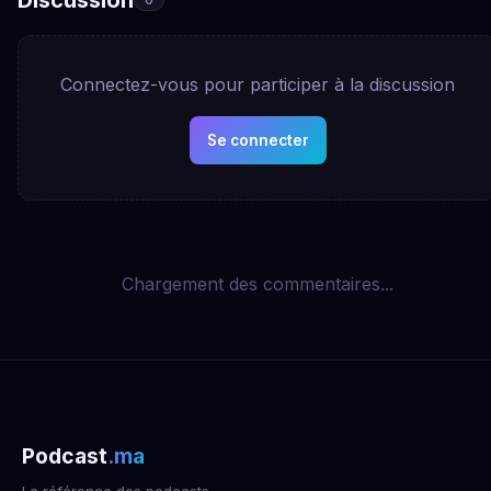
Connectez-vous pour participer à la discussion
Se connecter
Chargement des commentaires...
Podcast
.ma
La référence des podcasts