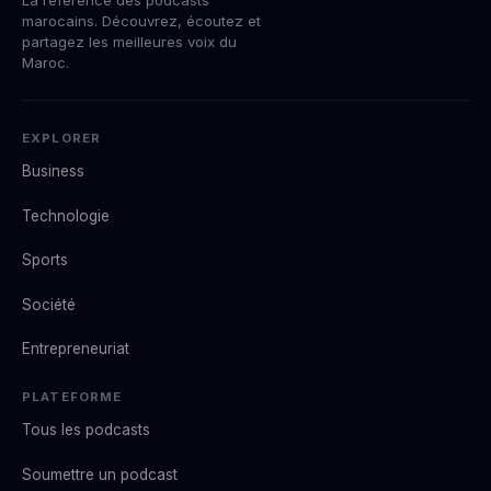
marocains. Découvrez, écoutez et
partagez les meilleures voix du
Maroc.
EXPLORER
Business
Technologie
Sports
Société
Entrepreneuriat
PLATEFORME
Tous les podcasts
Soumettre un podcast