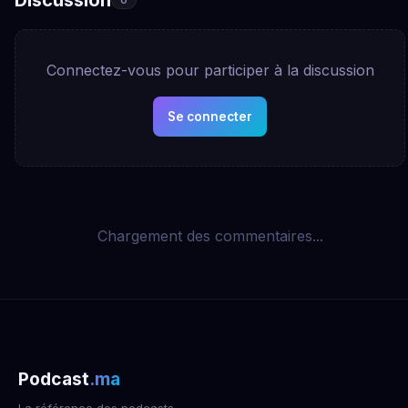
Connectez-vous pour participer à la discussion
Se connecter
Chargement des commentaires...
Podcast
.ma
La référence des podcasts