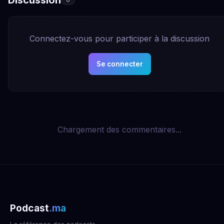
Connectez-vous pour participer à la discussion
Se connecter
Chargement des commentaires...
Podcast
.ma
La référence des podcasts