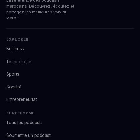
marocains. Découvrez, écoutez et
partagez les meilleures voix du
Maroc.
EXPLORER
Business
Technologie
Sports
Société
Entrepreneuriat
PLATEFORME
Tous les podcasts
Soumettre un podcast