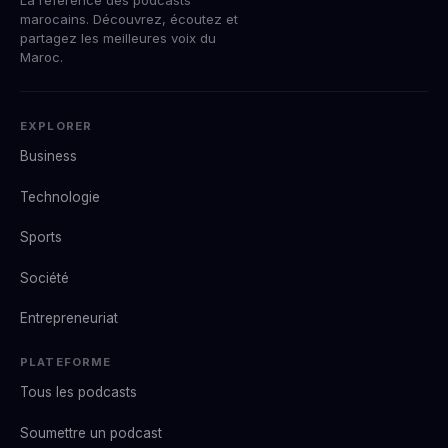
marocains. Découvrez, écoutez et
partagez les meilleures voix du
Maroc.
EXPLORER
Business
Technologie
Sports
Société
Entrepreneuriat
PLATEFORME
Tous les podcasts
Soumettre un podcast