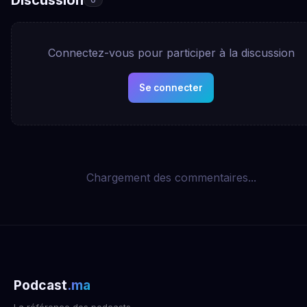
Connectez-vous pour participer à la discussion
Se connecter
Chargement des commentaires...
Podcast
.ma
La référence des podcasts