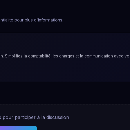
tialite pour plus d'informations.
. Simplifiez la comptabilité, les charges et la communication avec vo
pour participer à la discussion