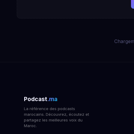
Chargem
Podcast
.ma
La référence des podcasts
marocains. Découvrez, écoutez et
partagez les meilleures voix du
Maroc.