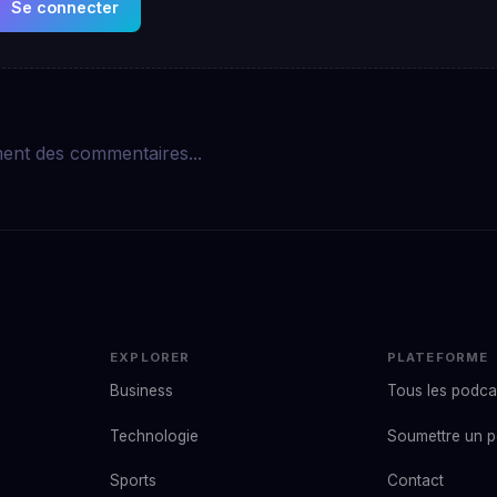
Se connecter
ent des commentaires...
EXPLORER
PLATEFORME
Business
Tous les podca
Technologie
Soumettre un 
Sports
Contact