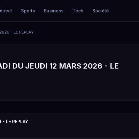
direct
Sports
Business
Tech
Société
2026 - LE REPLAY
DI DU JEUDI 12 MARS 2026 - LE
 - LE REPLAY