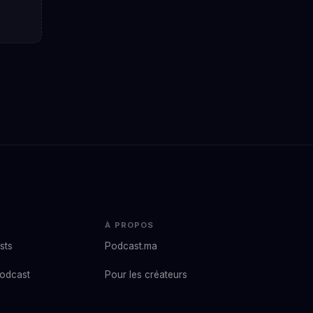
À PROPOS
sts
Podcast.ma
podcast
Pour les créateurs