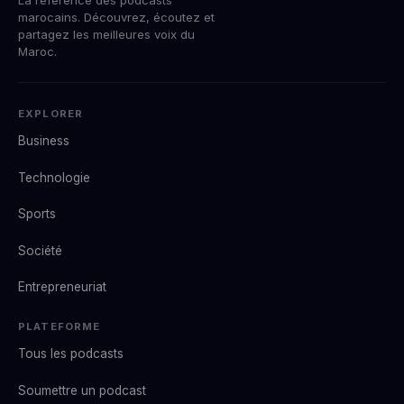
marocains. Découvrez, écoutez et
partagez les meilleures voix du
Maroc.
EXPLORER
Business
Technologie
Sports
Société
Entrepreneuriat
PLATEFORME
Tous les podcasts
Soumettre un podcast