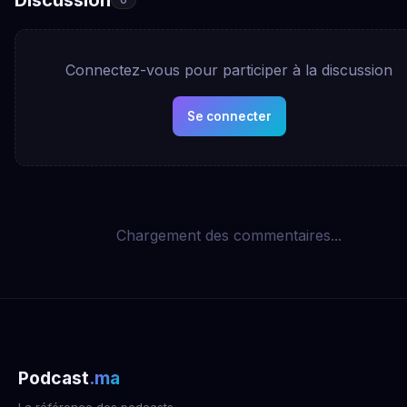
Connectez-vous pour participer à la discussion
Se connecter
Chargement des commentaires...
Podcast
.ma
La référence des podcasts