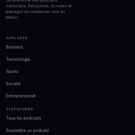
marocains. Découvrez, écoutez et
partagez les meilleures voix du
Maroc.
EXPLORER
Business
Technologie
Sports
Société
Entrepreneuriat
PLATEFORME
Tous les podcasts
Soumettre un podcast