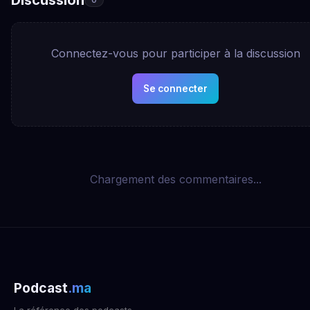
Connectez-vous pour participer à la discussion
Se connecter
Chargement des commentaires...
Podcast
.ma
La référence des podcasts