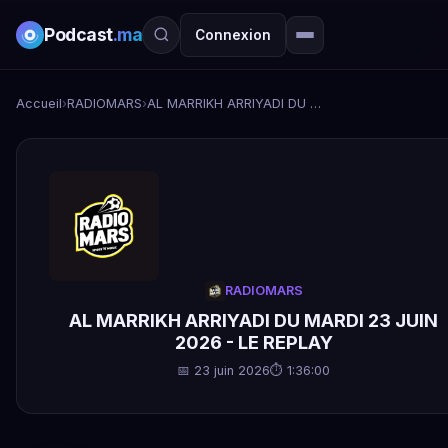
Podcast
.ma
Connexion
Accueil
›
RADIOMARS
›
AL MARRIKH ARRIYADI DU MARDI 23 JUIN 2026 - LE REPLAY
RADIOMARS
AL MARRIKH ARRIYADI DU MARDI 23 JUIN
2026 - LE REPLAY
📅 23 juin 2026
⏱ 1:36:00