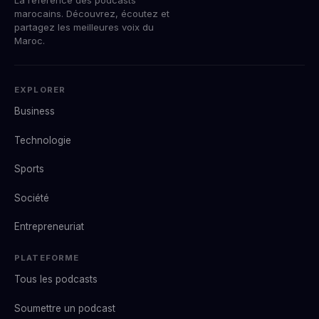
marocains. Découvrez, écoutez et
partagez les meilleures voix du
Maroc.
EXPLORER
Business
Technologie
Sports
Société
Entrepreneuriat
PLATEFORME
Tous les podcasts
Soumettre un podcast