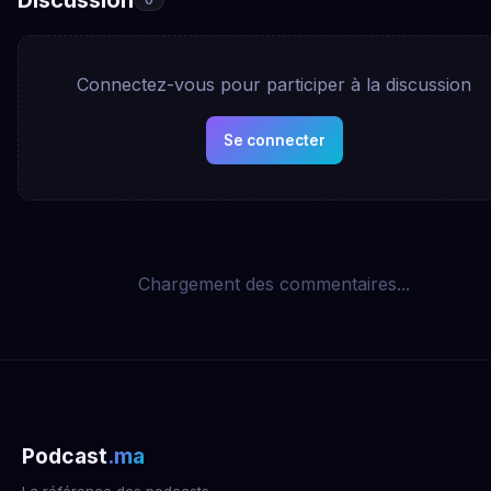
Connectez-vous pour participer à la discussion
Se connecter
Chargement des commentaires...
Podcast
.ma
La référence des podcasts