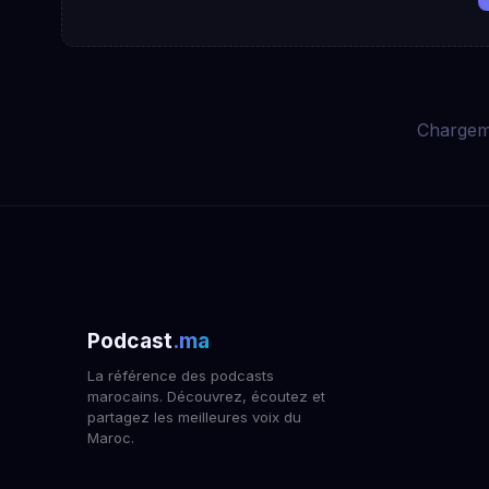
Chargem
Podcast
.ma
La référence des podcasts
marocains. Découvrez, écoutez et
partagez les meilleures voix du
Maroc.