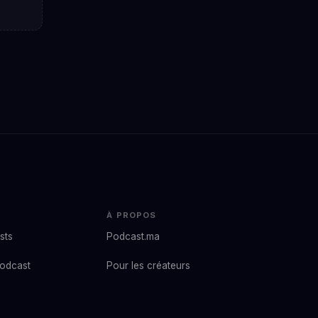
À PROPOS
sts
Podcast.ma
podcast
Pour les créateurs