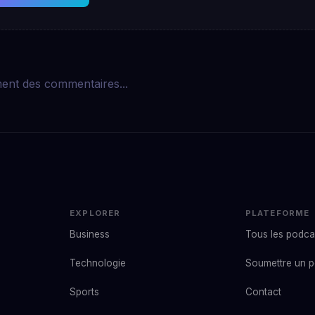
ent des commentaires...
EXPLORER
PLATEFORME
Business
Tous les podca
Technologie
Soumettre un 
Sports
Contact