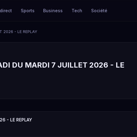
direct
Sports
Business
Tech
Société
T 2026 - LE REPLAY
DI DU MARDI 7 JUILLET 2026 - LE
26 - LE REPLAY