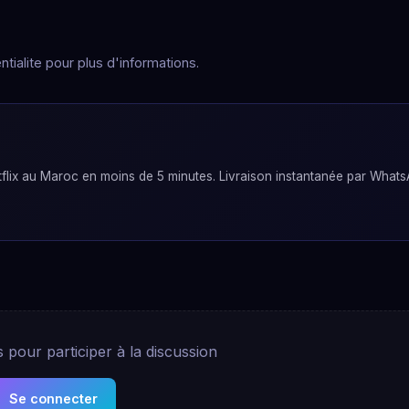
tialite pour plus d'informations.
lix au Maroc en moins de 5 minutes. Livraison instantanée par Whats
pour participer à la discussion
Se connecter