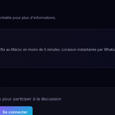
tialite pour plus d'informations.
lix au Maroc en moins de 5 minutes. Livraison instantanée par Whats
pour participer à la discussion
Se connecter