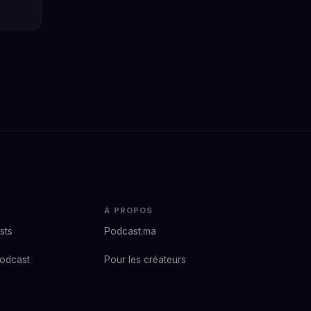
À PROPOS
sts
Podcast.ma
podcast
Pour les créateurs