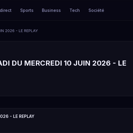
direct
Sports
Business
Tech
Société
IN 2026 - LE REPLAY
DI DU MERCREDI 10 JUIN 2026 - LE
026 - LE REPLAY