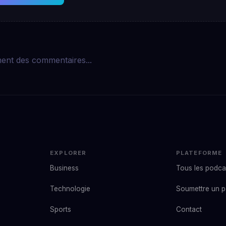
ent des commentaires...
EXPLORER
PLATEFORME
Business
Tous les podca
Technologie
Soumettre un 
Sports
Contact