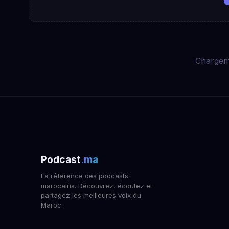
Chargem
Podcast
.ma
La référence des podcasts
marocains. Découvrez, écoutez et
partagez les meilleures voix du
Maroc.