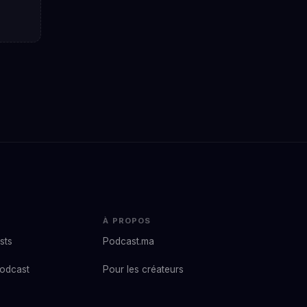
À PROPOS
sts
Podcast.ma
podcast
Pour les créateurs