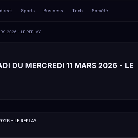
direct
Sports
Business
Tech
Société
RS 2026 - LE REPLAY
DI DU MERCREDI 11 MARS 2026 - LE
2026 - LE REPLAY