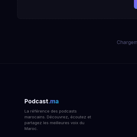
Chargem
Podcast
.ma
La référence des podcasts
marocains. Découvrez, écoutez et
partagez les meilleures voix du
Maroc.