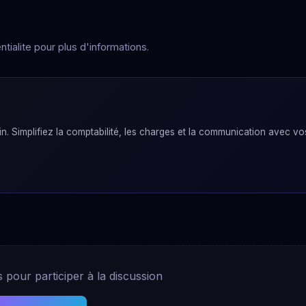
tialite pour plus d'informations.
. Simplifiez la comptabilité, les charges et la communication avec vo
pour participer à la discussion