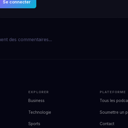
Se connecter
ent des commentaires...
EXPLORER
PLATEFORME
Business
Tous les podca
Technologie
Soumettre un 
Sports
Contact