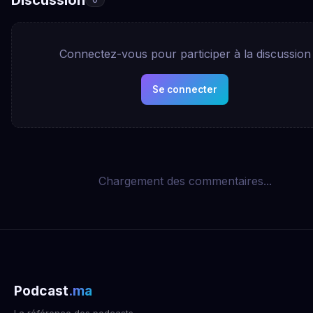
Connectez-vous pour participer à la discussion
Se connecter
Chargement des commentaires...
Podcast
.ma
La référence des podcasts