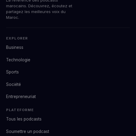
marocains. Découvrez, écoutez et
partagez les meilleures voix du
Maroc.
EXPLORER
Business
Technologie
Sports
Société
Entrepreneuriat
PLATEFORME
Tous les podcasts
Soumettre un podcast