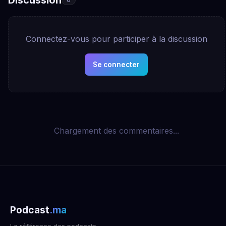
Connectez-vous pour participer à la discussion
Se connecter
Chargement des commentaires...
Podcast
.ma
La référence des podcasts