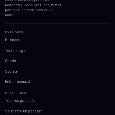
marocains. Découvrez, écoutez et
partagez les meilleures voix du
Maroc.
EXPLORER
Business
Technologie
Sports
Société
Entrepreneuriat
PLATEFORME
Tous les podcasts
Soumettre un podcast