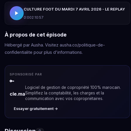
CULTURE FOOT DU MARDI 7 AVRIL 2026 - LE REPLAY
0:00
2:10:57
À propos de cet épisode
Hébergé par Ausha. Visitez ausha.co/politique-de-
confidentialite pour plus d'informations.
SPONSORISÉ PAR
🔑
Logiciel de gestion de copropriété 100% marocain.
Simplifiez la comptabilité, les charges et la
cle.ma
communication avec vos copropriétaires.
Essayer gratuitement →
Discussion
0