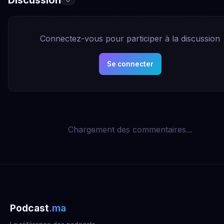
Connectez-vous pour participer à la discussion
Se connecter
Chargement des commentaires...
Podcast
.ma
La référence des podcasts