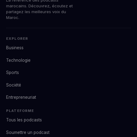
marocains. Découvrez, écoutez et
partagez les meilleures voix du
Maroc.
EXPLORER
Business
Technologie
Sports
Société
Entrepreneuriat
PLATEFORME
Tous les podcasts
Soumettre un podcast