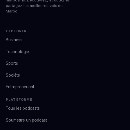
partagez les meilleures voix du
Maroc.
EXPLORER
Business
Technologie
Sports
Société
Entrepreneuriat
PLATEFORME
Tous les podcasts
Soumettre un podcast