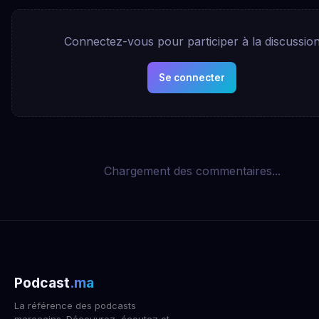
Connectez-vous pour participer à la discussio
Se connecter
Chargement des commentaires...
Podcast
.ma
La référence des podcasts
marocains. Découvrez, écoutez et